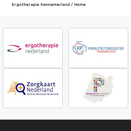
Ergotherapie Kennemerland