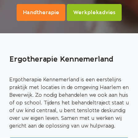
Handtherapie
Werkplekadvies
Ergotherapie Kennemerland
Ergotherapie Kennemerland is een eerstelijns
praktijk met locaties in de omgeving Haarlem en
Beverwijk. Zo nodig behandelen we ook aan huis
of op school. Tijdens het behandeltraject staat u
of uw kind centraal, u bent tenslotte deskundig
over uw eigen leven. Samen met u werken wij
gericht aan de oplossing van uw hulpvraag.