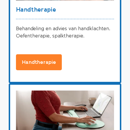
Handtherapie
Behandeling en advies van handklachten.
Oefentherapie, spalktherapie.
Handtherapie