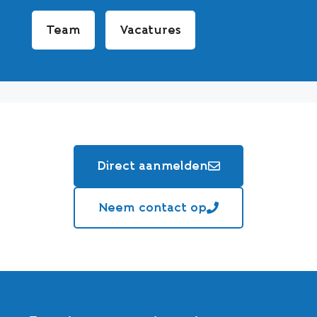
Team
Vacatures
Direct aanmelden
Neem contact op