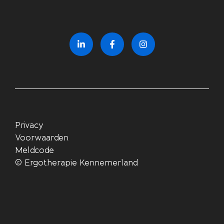
Privacy
Voorwaarden
Meldcode
©
Ergotherapie Kennemerland