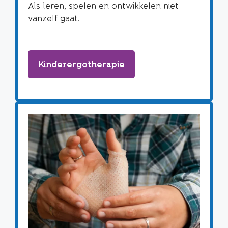
Als leren, spelen en ontwikkelen niet
vanzelf gaat.
Kinderergotherapie