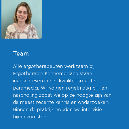
Team
Alle ergotherapeuten werkzaam bij
Ergotherapie Kennemerland staan
ingeschreven in het kwaliteitsregister
paramedici. Wij volgen regelmatig bij- en
nascholing zodat we op de hoogte zijn van
de meest recente kennis en onderzoeken.
Binnen de praktijk houden we intervisie
bijeenkomsten.