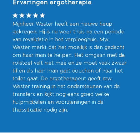
Ervaringen ergotherapie
Mijnheer Wester heeft een nieuwe heup
gekregen. Hij is nu weer thuis na een periode
van revalidatie in het verpleeghuis. Mw.
Wester merkt dat het moeilijk is dan gedacht
om haar man te helpen. Het omgaan met de
rolstoel valt niet mee en ze moet vaak zwaar
tillen als haar man gaat douchen of naar het
toilet gaat. De ergotherapeut geeft mw.
Wester training in het ondersteunen van de
transfers en kijkt nog eens goed welke
hulpmiddelen en voorzieningen in de
thuissituatie nodig zijn.