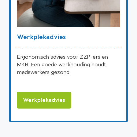
Werkplekadvies
Ergonomisch advies voor ZZP-ers en
MKB. Een goede werkhouding houdt
medewerkers gezond.
Werkplekadvies