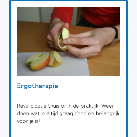
Ergotherapie
Revalididatie thuis of in de praktijk. Weer
doen wat je altijd graag deed en belangrijk
voor je is!