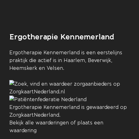
Ergotherapie Kennemerland
Ergotherapie Kennemerland is een eerstelijns
praktijk die actief is in Haarlem, Beverwijk,
Heemskerk en Velsen.
Ergotherapie Kennemerland
is gewaardeerd op
ZorgkaartNederland.
Bekijk alle waarderingen
of
plaats een
waardering