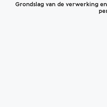
Grondslag van de verwerking e
pe