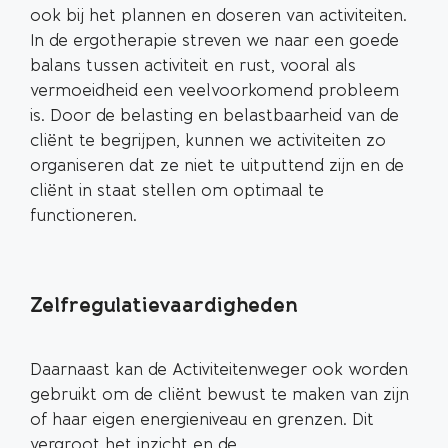
ook bij het plannen en doseren van activiteiten.
In de ergotherapie streven we naar een goede
balans tussen activiteit en rust, vooral als
vermoeidheid een veelvoorkomend probleem
is. Door de belasting en belastbaarheid van de
cliënt te begrijpen, kunnen we activiteiten zo
organiseren dat ze niet te uitputtend zijn en de
cliënt in staat stellen om optimaal te
functioneren.
Zelfregulatievaardigheden
Daarnaast kan de Activiteitenweger ook worden
gebruikt om de cliënt bewust te maken van zijn
of haar eigen energieniveau en grenzen. Dit
vergroot het inzicht en de