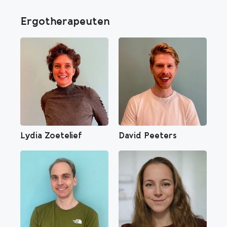
Ergotherapeuten
Lydia Zoetelief
David Peeters