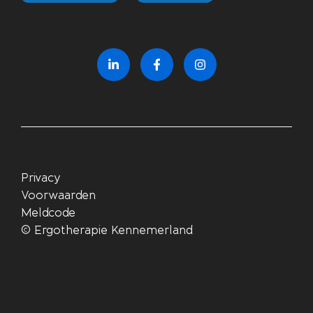
Privacy
Voorwaarden
Meldcode
©
Ergotherapie Kennemerland