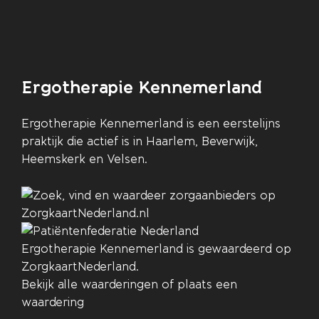
Ergotherapie Kennemerland
Ergotherapie Kennemerland is een eerstelijns
praktijk die actief is in Haarlem, Beverwijk,
Heemskerk en Velsen.
Ergotherapie Kennemerland
is gewaardeerd op
ZorgkaartNederland.
Bekijk alle waarderingen
of
plaats een
waardering