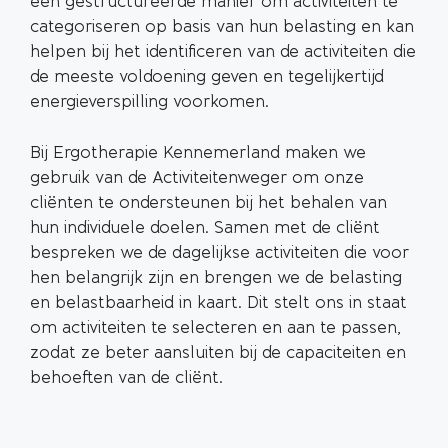
een gestructureerde manier om activiteiten te
categoriseren op basis van hun belasting en kan
helpen bij het identificeren van de activiteiten die
de meeste voldoening geven en tegelijkertijd
energieverspilling voorkomen.
Bij Ergotherapie Kennemerland maken we
gebruik van de Activiteitenweger om onze
cliënten te ondersteunen bij het behalen van
hun individuele doelen. Samen met de cliënt
bespreken we de dagelijkse activiteiten die voor
hen belangrijk zijn en brengen we de belasting
en belastbaarheid in kaart. Dit stelt ons in staat
om activiteiten te selecteren en aan te passen,
zodat ze beter aansluiten bij de capaciteiten en
behoeften van de cliënt.