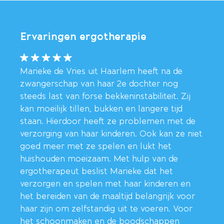
Ervaringen ergotherapie
Marieke de Vries uit Haarlem heeft na de
zwangerschap van haar 2e dochter nog
steeds last van forse bekkeninstabiliteit. Zij
kan moeilijk tillen, bukken en langere tijd
staan. Hierdoor heeft ze problemen met de
verzorging van haar kinderen. Ook kan ze niet
goed meer met ze spelen en lukt het
huishouden moeizaam. Met hulp van de
ergotherapeut beslist Marieke dat het
verzorgen en spelen met haar kinderen en
het bereiden van de maaltijd belangrijk voor
haar zijn om zelfstandig uit te voeren. Voor
het schoonmaken en de boodschappen