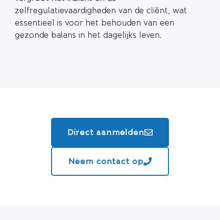
zelfregulatievaardigheden van de cliënt, wat
essentieel is voor het behouden van een
gezonde balans in het dagelijks leven.
Direct aanmelden
Neem contact op