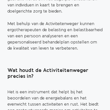
van individuen in kaart te brengen en
doelgerichte zorg te bieden.
Met behulp van de Activiteitenweger kunnen
ergotherapeuten de belasting en belastbaarheid
van een persoon analyseren en een
gepersonaliseerd behandelplan opstellen om
de kwaliteit van leven te verbeteren.
Wat houdt de Activiteitenweger
precies in?
Het is een instrument dat helpt bij het
beoordelen van de energiebalans en het
evenwicht tussen activiteiten en rust. Het biedt