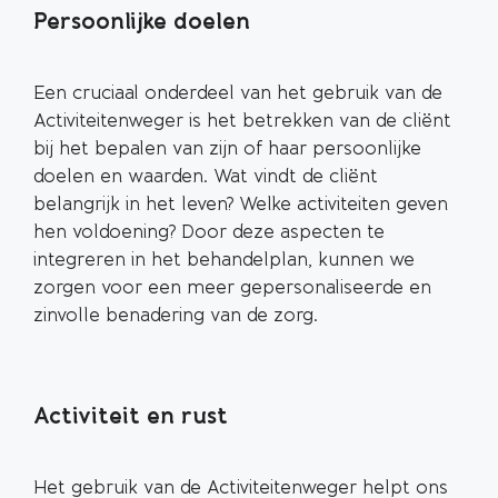
Persoonlijke doelen
Een cruciaal onderdeel van het gebruik van de
Activiteitenweger is het betrekken van de cliënt
bij het bepalen van zijn of haar persoonlijke
doelen en waarden. Wat vindt de cliënt
belangrijk in het leven? Welke activiteiten geven
hen voldoening? Door deze aspecten te
integreren in het behandelplan, kunnen we
zorgen voor een meer gepersonaliseerde en
zinvolle benadering van de zorg.
Activiteit en rust
Het gebruik van de Activiteitenweger helpt ons