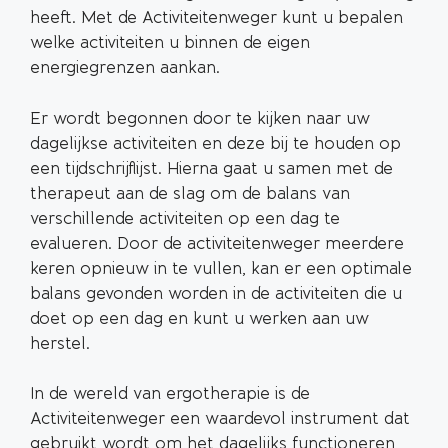
heeft. Met de Activiteitenweger kunt u bepalen
welke activiteiten u binnen de eigen
energiegrenzen aankan.
Er wordt begonnen door te kijken naar uw
dagelijkse activiteiten en deze bij te houden op
een tijdschrijflijst. Hierna gaat u samen met de
therapeut aan de slag om de balans van
verschillende activiteiten op een dag te
evalueren. Door de activiteitenweger meerdere
keren opnieuw in te vullen, kan er een optimale
balans gevonden worden in de activiteiten die u
doet op een dag en kunt u werken aan uw
herstel.
In de wereld van ergotherapie is de
Activiteitenweger een waardevol instrument dat
gebruikt wordt om het dagelijks functioneren