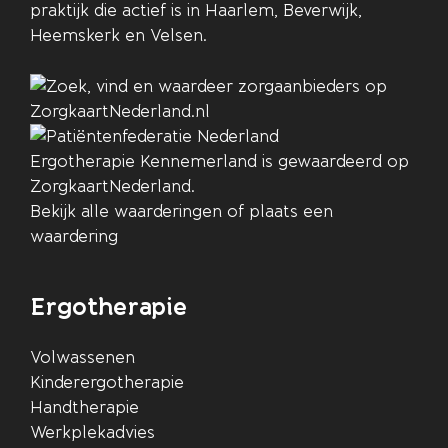
praktijk die actief is in Haarlem, Beverwijk,
Heemskerk en Velsen.
Ergotherapie Kennemerland
is gewaardeerd op
ZorgkaartNederland.
Bekijk alle waarderingen
of
plaats een
waardering
Ergotherapie
Volwassenen
Kinderergotherapie
Handtherapie
Werkplekadvies