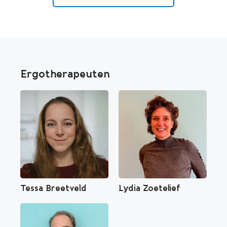
Ergotherapeuten
Tessa Breetveld
Lydia Zoetelief