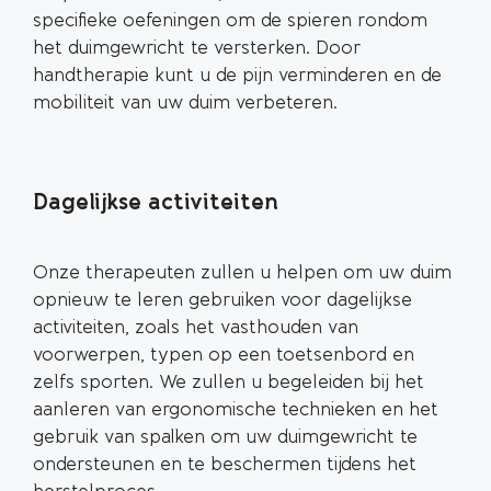
specifieke oefeningen om de spieren rondom
het duimgewricht te versterken. Door
handtherapie kunt u de pijn verminderen en de
mobiliteit van uw duim verbeteren.
Dagelijkse activiteiten
Onze therapeuten zullen u helpen om uw duim
opnieuw te leren gebruiken voor dagelijkse
activiteiten, zoals het vasthouden van
voorwerpen, typen op een toetsenbord en
zelfs sporten. We zullen u begeleiden bij het
aanleren van ergonomische technieken en het
gebruik van spalken om uw duimgewricht te
ondersteunen en te beschermen tijdens het