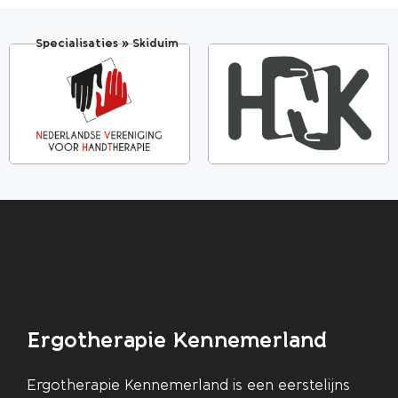
Specialisaties
»
Skiduim
Ergotherapie Kennemerland
Ergotherapie Kennemerland is een eerstelijns