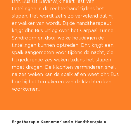
Dhr. Bus uit Beverwijk heeft last van
tintelingen in de rechterhand tijdens het
slapen. Het wordt zelfs zo vervelend dat hij
er wakker van wordt. Bij de handtherapeut
krijgt dhr. Bus uitleg over het Carpaal Tunnel
Syndroom en door welke houdingen de
tintelingen kunnen optreden. Dhr. krijgt een
spalk aangemeten voor tijdens de nacht, die
hij gedurende zes weken tijdens het slapen
moet dragen. De klachten verminderen snel,
na zes weken kan de spalk af en weet dhr. Bus
hoe hij het terugkeren van de klachten kan
voorkomen.
Ergotherapie Kennemerland
»
Handtherapie
»