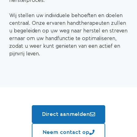
herstelproces.
Wij stellen uw individuele behoeften en doelen
centraal. Onze ervaren handtherapeuten zullen
u begeleiden op uw weg naar herstel en streven
ernaar om uw handfunctie te optimaliseren,
zodat u weer kunt genieten van een actief en
pijnvrij leven.
Direct aanmelden
Neem contact op