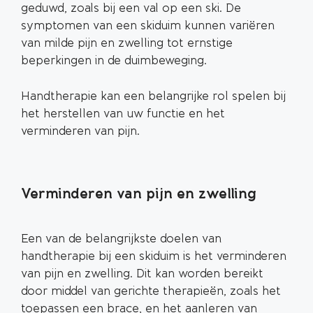
geduwd, zoals bij een val op een ski. De
symptomen van een skiduim kunnen variëren
van milde pijn en zwelling tot ernstige
beperkingen in de duimbeweging.
Handtherapie kan een belangrijke rol spelen bij
het herstellen van uw functie en het
verminderen van pijn.
Verminderen van pijn en zwelling
Een van de belangrijkste doelen van
handtherapie bij een skiduim is het verminderen
van pijn en zwelling. Dit kan worden bereikt
door middel van gerichte therapieën, zoals het
toepassen een brace, en het aanleren van