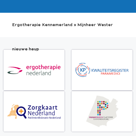
Ergotherapie Kennemerland
»
Mijnheer Wester
nieuwe heup