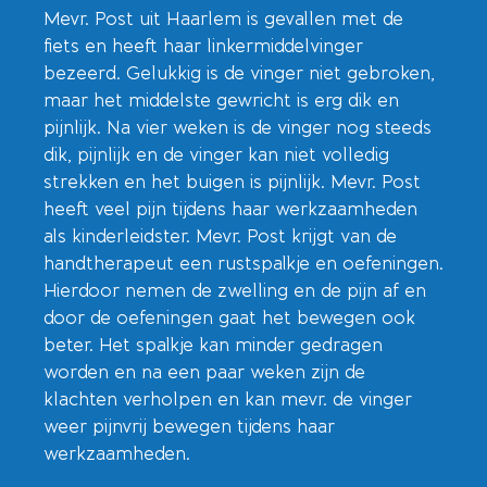
Mevr. Post uit Haarlem is gevallen met de
fiets en heeft haar linkermiddelvinger
bezeerd. Gelukkig is de vinger niet gebroken,
maar het middelste gewricht is erg dik en
pijnlijk. Na vier weken is de vinger nog steeds
dik, pijnlijk en de vinger kan niet volledig
strekken en het buigen is pijnlijk. Mevr. Post
heeft veel pijn tijdens haar werkzaamheden
als kinderleidster. Mevr. Post krijgt van de
handtherapeut een rustspalkje en oefeningen.
Hierdoor nemen de zwelling en de pijn af en
door de oefeningen gaat het bewegen ook
beter. Het spalkje kan minder gedragen
worden en na een paar weken zijn de
klachten verholpen en kan mevr. de vinger
weer pijnvrij bewegen tijdens haar
werkzaamheden.