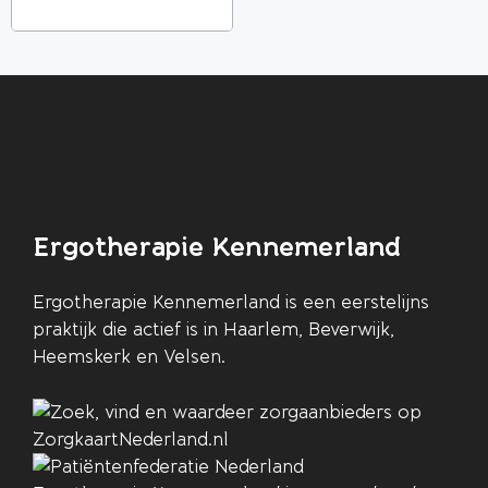
Ergotherapie Kennemerland
Ergotherapie Kennemerland is een eerstelijns
praktijk die actief is in Haarlem, Beverwijk,
Heemskerk en Velsen.